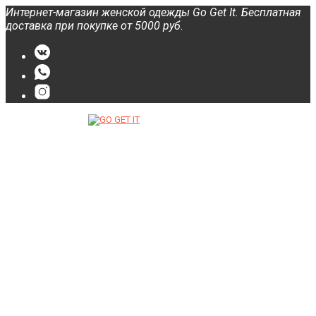
Интернет-магазин женской одежды Go Get It. Бесплатная
доставка при покупке от 5000 руб.
О нас
FAQs
Категории
Новости