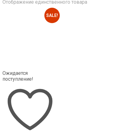
Отображение единственного товара
SALE!
Ожидается
поступление!