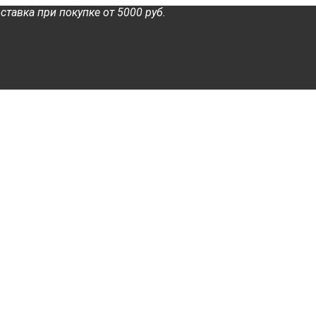
ставка при покупке от 5000 руб.