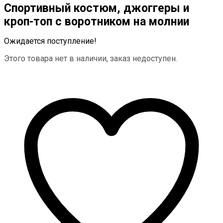
Спортивный костюм, джоггеры и
кроп-топ с воротником на молнии
Ожидается поступление!
Этого товара нет в наличии, заказ недоступен.