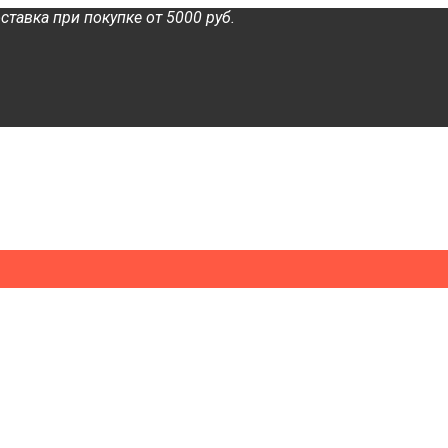
ставка при покупке от 5000 руб.