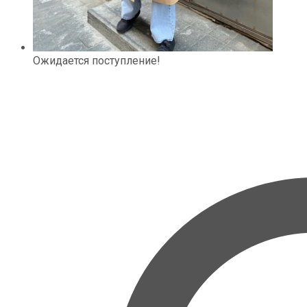
Ожидается поступление!