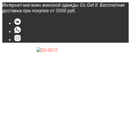
Интернет-магазин женской одежды Go Get It. Бесплатная
доставка при покупке от 5000 руб.
О нас
FAQs
Категории
Новости